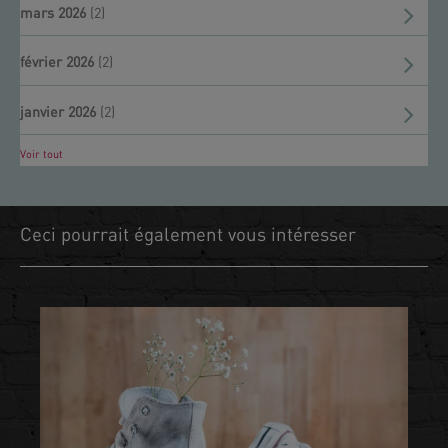
mars 2026
(2)
février 2026
(2)
janvier 2026
(2)
Voir tout
Ceci pourrait également vous intéresser