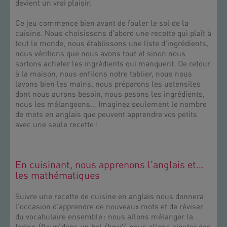
devient un vrai plaisir.
Ce jeu commence bien avant de fouler le sol de la
cuisine. Nous choisissons d'abord une recette qui plaît à
tout le monde, nous établissons une liste d'ingrédients,
nous vérifions que nous avons tout et sinon nous
sortons acheter les ingrédients qui manquent. De retour
à la maison, nous enfilons notre tablier, nous nous
lavons bien les mains, nous préparons les ustensiles
dont nous aurons besoin, nous pesons les ingrédients,
nous les mélangeons… Imaginez seulement le nombre
de mots en anglais que peuvent apprendre vos petits
avec une seule recette !
En cuisinant, nous apprenons l'anglais et…
les mathématiques
Suivre une recette de cuisine en anglais nous donnera
l'occasion d'apprendre de nouveaux mots et de réviser
du vocabulaire ensemble : nous allons mélanger la