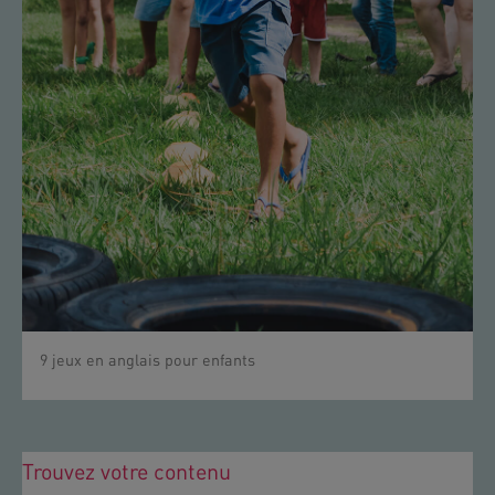
9 jeux en anglais pour enfants
Trouvez votre contenu