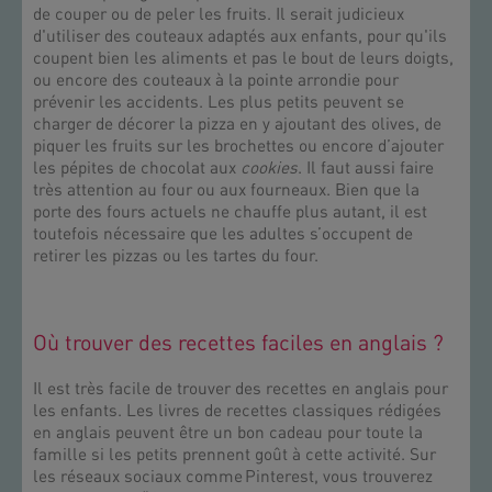
de couper ou de peler les fruits. Il serait judicieux
d'utiliser des couteaux adaptés aux enfants, pour qu'ils
coupent bien les aliments et pas le bout de leurs doigts,
ou encore des couteaux à la pointe arrondie pour
prévenir les accidents. Les plus petits peuvent se
charger de décorer la pizza en y ajoutant des olives, de
piquer les fruits sur les brochettes ou encore d’ajouter
les pépites de chocolat aux
cookies
. Il faut aussi faire
très attention au four ou aux fourneaux. Bien que la
porte des fours actuels ne chauffe plus autant, il est
toutefois nécessaire que les adultes s’occupent de
retirer les pizzas ou les tartes du four.
Où trouver des recettes faciles en anglais ?
Il est très facile de trouver des recettes en anglais pour
les enfants. Les livres de recettes classiques rédigées
en anglais peuvent être un bon cadeau pour toute la
famille si les petits prennent goût à cette activité. Sur
les réseaux sociaux comme Pinterest, vous trouverez