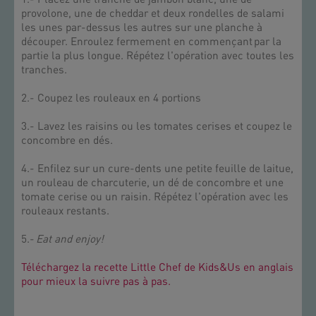
provolone, une de cheddar et deux rondelles de salami
les unes par-dessus les autres sur une planche à
découper. Enroulez fermement en commençant par la
partie la plus longue. Répétez l'opération avec toutes les
tranches.
2.- Coupez les rouleaux en 4 portions
3.- Lavez les raisins ou les tomates cerises et coupez le
concombre en dés.
4.- Enfilez sur un cure-dents une petite feuille de laitue,
un rouleau de charcuterie, un dé de concombre et une
tomate cerise ou un raisin. Répétez l'opération avec les
rouleaux restants.
5.-
Eat and enjoy!
Téléchargez la recette Little Chef de Kids&Us en anglais
pour mieux la suivre pas à pas.