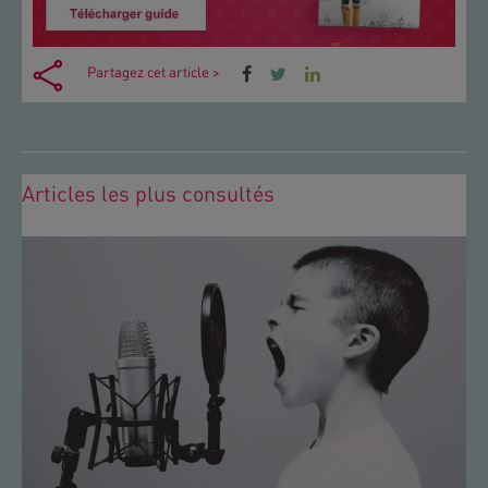
Partagez cet article >
Articles les plus consultés