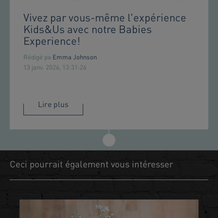
Vivez par vous-même l'expérience
Kids&Us avec notre Babies
Experience!
Rédigé pa
Emma Johnson
13 janv. 2026, 13:31:26
Lire plus
Ceci pourrait également vous intéresser