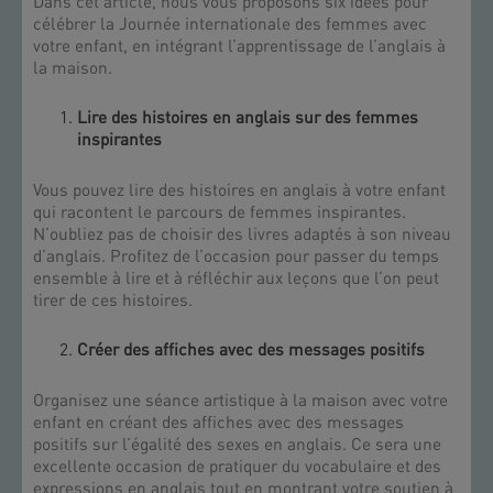
Dans cet article, nous vous proposons six idées pour
célébrer la Journée internationale des femmes avec
votre enfant, en intégrant l’apprentissage de l’anglais à
la maison.
Lire des histoires en anglais sur des femmes
inspirantes
Vous pouvez lire des histoires en anglais à votre enfant
qui racontent le parcours de femmes inspirantes.
N’oubliez pas de choisir des livres adaptés à son niveau
d’anglais. Profitez de l’occasion pour passer du temps
ensemble à lire et à réfléchir aux leçons que l’on peut
tirer de ces histoires.
Créer des affiches avec des messages positifs
Organisez une séance artistique à la maison avec votre
enfant en créant des affiches avec des messages
positifs sur l’égalité des sexes en anglais. Ce sera une
excellente occasion de pratiquer du vocabulaire et des
expressions en anglais tout en montrant votre soutien à