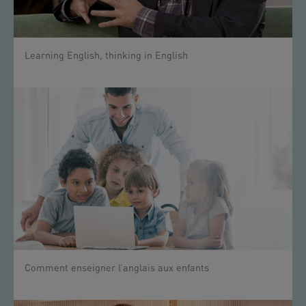
Learning English, thinking in English
Comment enseigner l’anglais aux enfants