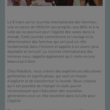
Le 8 mars est la Journée internationale des femmes,
une occasion de réfléchir aux progrès, aux défis et à la
lutte qui se poursuit pour l’égalité des sexes dans le
monde. Cette journée commémore le courage et la
détermination des femmes qui ont joué un rôle
fondamental dans l’histoire et appelle à un avenir plus
équitable et inclusif. La Journée internationale des
femmes nous rappelle également qu’il reste encore
beaucoup à faire.
Chez Kids&Us, nous créons des expériences éducatives
pertinentes et significatives, qui sont un moyen
d’explorer et de transformer le monde. Nous croyons
qu’il est possible de changer le
statu quo
en
reconnaissant que l’éducation des nouvelles
générations joue un rôle essentiel dans la lutte pour
l’égalité.