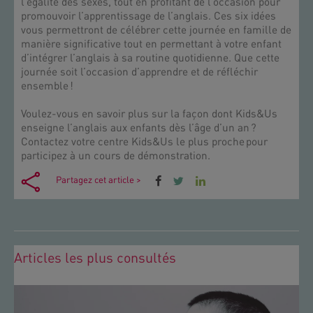
l’égalité des sexes, tout en profitant de l’occasion pour
promouvoir l’apprentissage de l’anglais. Ces six idées
vous permettront de célébrer cette journée en famille de
manière significative tout en permettant à votre enfant
d’intégrer l’anglais à sa routine quotidienne. Que cette
journée soit l’occasion d’apprendre et de réfléchir
ensemble !
Voulez-vous en savoir plus sur la façon dont Kids&Us
enseigne l’anglais aux enfants dès l’âge d’un an ?
Contactez votre centre Kids&Us le plus proche pour
participez à un cours de démonstration.
Partagez cet article >
Articles les plus consultés