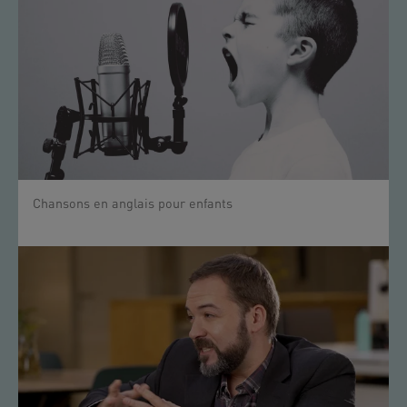
Chansons en anglais pour enfants