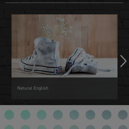
Natural English
Les enfants sont programmés pour le langage dès leur
naissance tout comme les oiseaux le son pour voler.