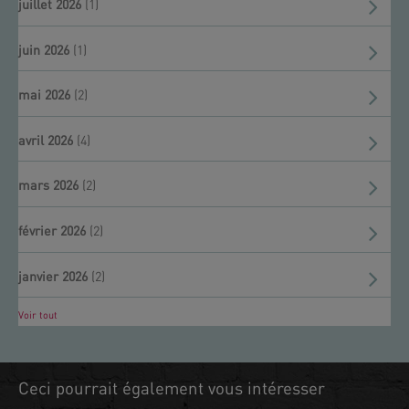
juillet 2026
(1)
juin 2026
(1)
mai 2026
(2)
avril 2026
(4)
mars 2026
(2)
février 2026
(2)
janvier 2026
(2)
Voir tout
Ceci pourrait également vous intéresser