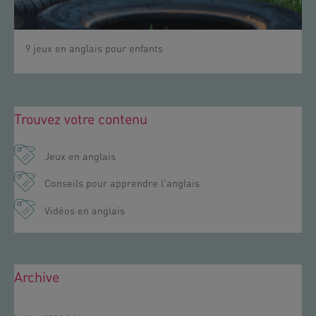
9 jeux en anglais pour enfants
Trouvez votre contenu
Jeux en anglais
Conseils pour apprendre l'anglais
Vidéos en anglais
Archive