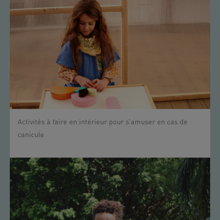
Activités à faire en intérieur pour s’amuser en cas de
canicule