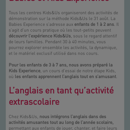
Tous les centres Kids&Us organiseront des activités de
démonstration sur la méthode Kids&Us le 31 août. La
Babies Experience s’adresse aux
enfants de 1 à 2 ans
. Il
s’agit d’un cours pratique où les tout-petits peuvent
découvrir l’expérience Kids&Us
, sous le regard attentif
de leurs familles. Pendant 30 à 40 minutes, vous
pourrez explorer ensemble les activités, la dynamique,
et le matériel exclusif utilisé dans nos cours.
Pour les enfants de 3 à 7 ans, nous avons préparé la
Kids Experience
, un cours d’essai de notre étape Kids,
où
les enfants apprennent l’anglais tout en s’amusant
.
L’anglais en tant qu’activité
extrascolaire
Chez Kids&Us,
nous intégrons l’anglais dans des
activités amusantes tout au long de l’année scolaire,
permettant aux enfants de jouer, chanter, et faire leurs