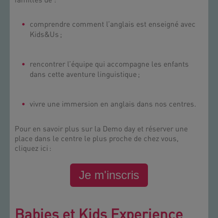
familles de :
comprendre comment l’anglais est enseigné avec
Kids&Us ;
rencontrer l’équipe qui accompagne les enfants
dans cette aventure linguistique ;
vivre une immersion en anglais dans nos centres.
Pour en savoir plus sur la Demo day et réserver une
place dans le centre le plus proche de chez vous,
cliquez ici :
Je m'inscris
Babies et Kids Experience