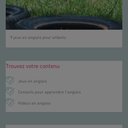
9 jeux en anglais pour enfants
Trouvez votre contenu
Jeux en anglais
Conseils pour apprendre l'anglais
Vidéos en anglais