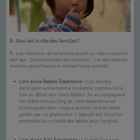
Q : Quel est le rôle des familles ?
R : Les membres de la famille jouent un rôle crucial en
tant que "professionnels de l’émotion", car des parents
motivés savent toujours motiver leurs enfants.
Lors d’une Babies Experience :
Les adultes
participent activement à la séance, comme ils le
font au début des cours Babies. Ils accompagnent
les bébés tout au long de cette expérience en
s’impliquant dans chaque activité, tout en étant
guidés par un professeur. L'objectif est d'éveiller
ensemble la curiosité des bébés pour l’anglais.