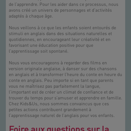
de l’apprendre. Pour les aider dans ce processus, nous
avons créé un univers de personnages et d’activités
adaptés à chaque âge.
Nous veillons à ce que les enfants soient entourés de
stimuli en anglais dans des situations naturelles et
quotidiennes, en encourageant leur créativité et en
favorisant une éducation positive pour que
l’apprentissage soit spontané.
Nous vous encourageons à regarder des films en
version originale anglaise, à danser sur des chansons
en anglais et à transformer l’heure du conte en heure du
conte en anglais. Peu importe si en tant que parents
vous ne maîtrisez pas parfaitement la langue,
l’important est de créer un climat de confiance et de
trouver du temps pour s’amuser et apprendre en famille.
Chez Kids&Us, nous sommes convaincus que ces
petites actions contribuent grandement à
l’apprentissage naturel de l’anglais pour vos enfants.
Foire aux questions sur la