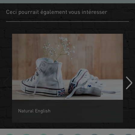
Ceci pourrait également vous intéresser
Natural English
Les enfants sont programmés pour le langage dès leur
naissance tout comme les oiseaux le son pour voler.