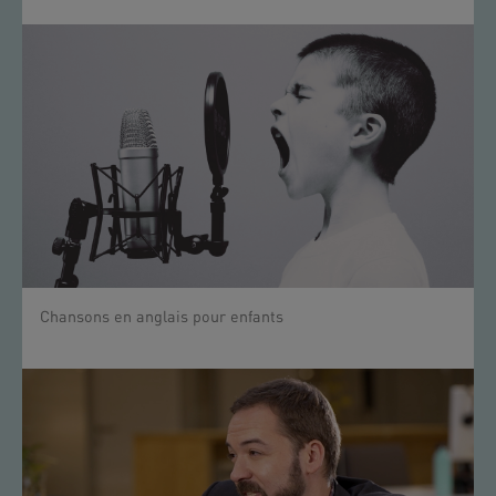
Chansons en anglais pour enfants