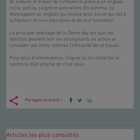
de séduire et d’avoir de l’influence grâce à un anglais
riche, précis, soigné et polyvalent. En somme, ils
développent un anglais qui évolue avec eux et qui est à
la hauteur de leur éducation et de leur formation.
Le principal avantage de la Demo day est que les
familles peuvent voir les enseignants en action et
constater par elles-mêmes l’efficacité de ce travail.
Pour plus d’informations, cliquez
ici
et contactez le
centre le plus proche de chez vous.
Partagez cet article >
Articles les plus consultés