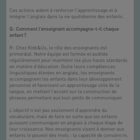
Ces actions aident à renforcer l'apprentissage et à
intégrer l'anglais dans la vie quotidienne des enfants.
Q : Comment l’enseignant accompagne-t-il chaque
enfant ?
R : Chez Kids&Us, le rôle des enseignants est
primordial. Notre équipe est formée et auditée
régulièrement pour maintenir les plus hauts standards
en matière d’éducation. Outre leurs compétences
linguistiques élevées en anglais, les enseignants
accompagnent les enfants dans leur développement
personnel et favorisent un apprentissage utile de la
langue, en mettant l’accent sur la construction de
phrases permettant aux tout-petits de communiquer.
L'objectif n'est pas seulement d'apprendre du
vocabulaire, mais de faire en sorte que les enfants
puissent communiquer en anglais à chaque étape de
leur croissance. Nos enseignants visent à donner aux
enfants le pouvoir des mots : la capacité de convaincre,