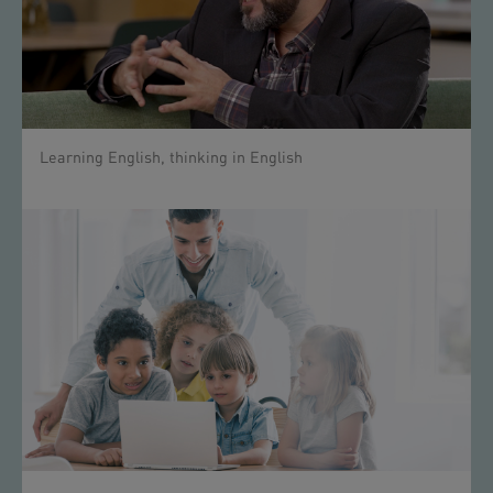
Learning English, thinking in English