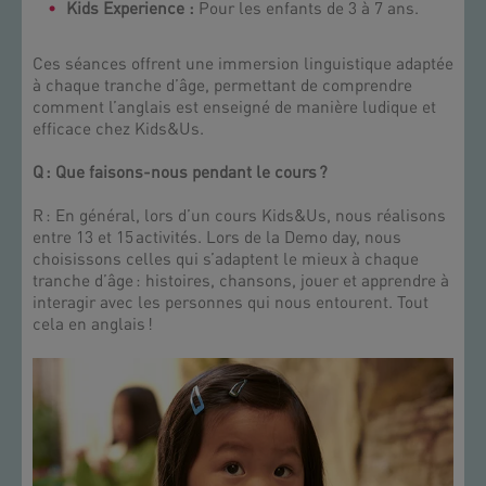
Kids Experience :
Pour les enfants de 3 à 7 ans.
Ces séances offrent une immersion linguistique adaptée
à chaque tranche d’âge, permettant de comprendre
comment l’anglais est enseigné de manière ludique et
efficace chez Kids&Us.
Q : Que faisons-nous pendant le cours ?
R : En général, lors d’un cours Kids&Us, nous réalisons
entre 13 et 15 activités. Lors de la Demo day, nous
choisissons celles qui s’adaptent le mieux à chaque
tranche d’âge : histoires, chansons, jouer et apprendre à
interagir avec les personnes qui nous entourent. Tout
cela en anglais !