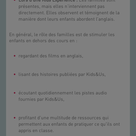
Lors d’une Kids Experience :
Les familles sont
présentes, mais elles n’interviennent pas
directement. Elles observent et témoignent de la
manière dont leurs enfants abordent l’anglais.
En général, le rôle des familles est de stimuler les
enfants en dehors des cours en :
regardant des films en anglais,
lisant des histoires publiées par Kids&Us,
écoutant quotidiennement les pistes audio
fournies par Kids&Us,
profitant d'une multitude de ressources qui
permettent aux enfants de pratiquer ce qu'ils ont
appris en classe.