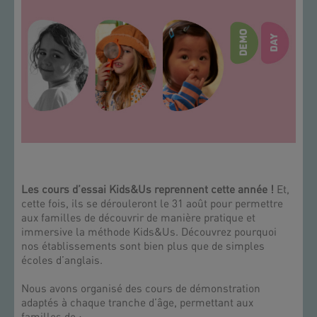
Les cours d’essai Kids&Us reprennent cette année !
Et,
cette fois, ils se dérouleront le 31 août pour permettre
aux familles de découvrir de manière pratique et
immersive la méthode Kids&Us. Découvrez pourquoi
nos établissements sont bien plus que de simples
écoles d’anglais.
Nous avons organisé des cours de démonstration
adaptés à chaque tranche d’âge, permettant aux