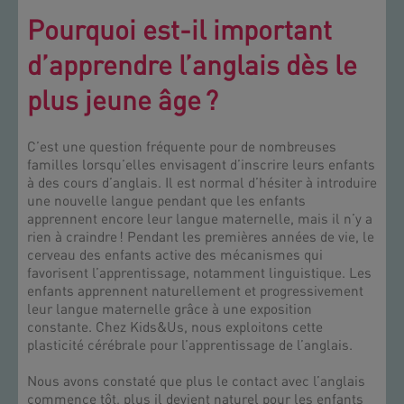
Pourquoi est-il important
d’apprendre l’anglais dès le
plus jeune âge ?
C’est une question fréquente pour de nombreuses
familles lorsqu’elles envisagent d’inscrire leurs enfants
à des cours d’anglais. Il est normal d’hésiter à introduire
une nouvelle langue pendant que les enfants
apprennent encore leur langue maternelle, mais il n’y a
rien à craindre ! Pendant les premières années de vie, le
cerveau des enfants active des mécanismes qui
favorisent l’apprentissage, notamment linguistique. Les
enfants apprennent naturellement et progressivement
leur langue maternelle grâce à une exposition
constante. Chez Kids&Us, nous exploitons cette
plasticité cérébrale pour l’apprentissage de l’anglais.
Nous avons constaté que plus le contact avec l’anglais
commence tôt, plus il devient naturel pour les enfants