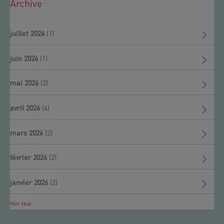
Archive
juillet 2026
(1)
juin 2026
(1)
mai 2026
(2)
avril 2026
(4)
mars 2026
(2)
février 2026
(2)
janvier 2026
(2)
Voir tout