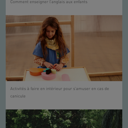
Comment enseigner l’anglais aux enfants
Activités à faire en intérieur pour s’amuser en cas de
canicule