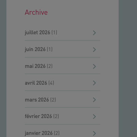
Archive
juillet 2026
(1)
juin 2026
(1)
mai 2026
(2)
avril 2026
(4)
mars 2026
(2)
février 2026
(2)
janvier 2026
(2)