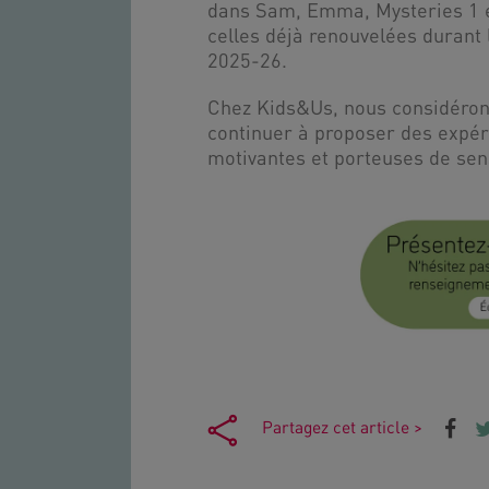
dans Sam, Emma, Mysteries 1 et
celles déjà renouvelées duran
2025-26.
Chez Kids&Us, nous considéron
continuer à proposer des expér
motivantes et porteuses de sen
Partagez cet article >