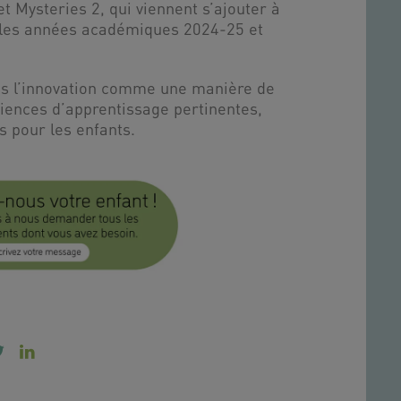
 Mysteries 2, qui viennent s’ajouter à
t les années académiques 2024-25 et
s l’innovation comme une manière de
iences d’apprentissage pertinentes,
s pour les enfants.