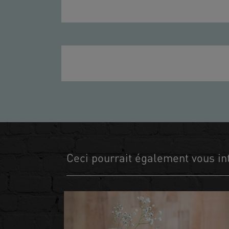
Ceci pourrait également vous in