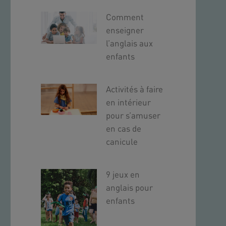
Comment
enseigner
l’anglais aux
enfants
Activités à faire
en intérieur
pour s’amuser
en cas de
canicule
9 jeux en
anglais pour
enfants